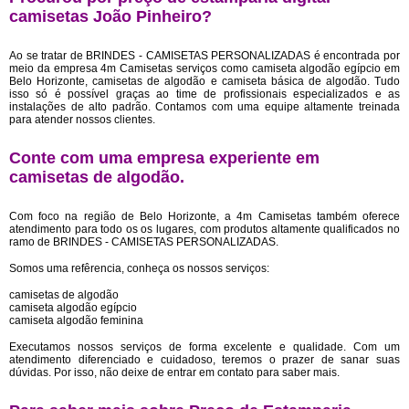
camisetas João Pinheiro?
Ao se tratar de BRINDES - CAMISETAS PERSONALIZADAS é encontrada por
meio da empresa 4m Camisetas serviços como camiseta algodão egípcio em
Belo Horizonte, camisetas de algodão e camiseta básica de algodão. Tudo
isso só é possível graças ao time de profissionais especializados e as
instalações de alto padrão. Contamos com uma equipe altamente treinada
para atender nossos clientes.
Conte com uma empresa experiente em
camisetas de algodão
.
Com foco na região de Belo Horizonte, a 4m Camisetas também oferece
atendimento para todo os os lugares, com produtos altamente qualificados no
ramo de BRINDES - CAMISETAS PERSONALIZADAS.
Somos uma refêrencia, conheça os nossos serviços:
camisetas de algodão
camiseta algodão egípcio
camiseta algodão feminina
Executamos nossos serviços de forma excelente e qualidade. Com um
atendimento diferenciado e cuidadoso, teremos o prazer de sanar suas
dúvidas. Por isso, não deixe de entrar em contato para saber mais.