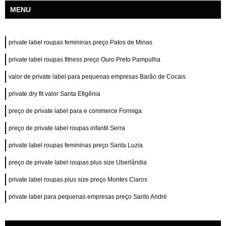
MENU
private label roupas femininas preço Patos de Minas
private label roupas fitness preço Ouro Preto Pampulha
valor de private label para pequenas empresas Barão de Cocais
private dry fit valor Santa Efigênia
preço de private label para e commerce Formiga
preço de private label roupas infantil Serra
private label roupas femininas preço Santa Luzia
preço de private label roupas plus size Uberlândia
private label roupas plus size preço Montes Claros
private label para pequenas empresas preço Santo André