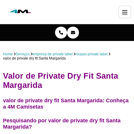
Home
Serviços
empresa de private label
roupas private label
valor de private dry fit Santa Margarida
Valor de Private Dry Fit Santa
Margarida
valor de private dry fit Santa Margarida: Conheça
a 4M Camisetas
Pesquisando por valor de private dry fit Santa
Margarida?