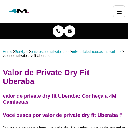
Home
Serviços
empresa de private label
private label roupas masculinas
valor de private dry fit Uberaba
Valor de Private Dry Fit
Uberaba
valor de private dry fit Uberaba: Conheça a 4M
Camisetas
Você busca por valor de private dry fit Uberaba ?
Confira os serviços oferecidos pela 4m Camisetas, você pode encontrar