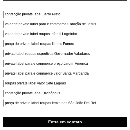
confecção private label Barro Preto
valor de private label para e commerce Coração de Jesus
valor de private label roupas infantil Lagoinha
preço de private label roupas fitness Fumec
private label roupas esportivas Governador Valadares
private label para e commerce preço Jardim América
private label para e commerce valor Santa Margarida
roupas private label valor Sete Lagoas
confecção private label Divinópolis
preço de private label roupas femininas São João Del Rei
Entre em contato