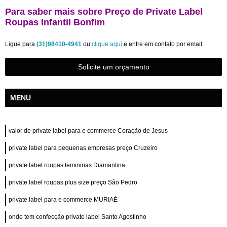
Para saber mais sobre Preço de Private Label
Roupas Infantil Bonfim
Ligue para
(31)98410-4941
ou
clique aqui
e entre em contato por email.
Solicite um orçamento
MENU
valor de private label para e commerce Coração de Jesus
private label para pequenas empresas preço Cruzeiro
private label roupas femininas Diamantina
private label roupas plus size preço São Pedro
private label para e commerce MURIAÉ
onde tem confecção private label Santo Agostinho