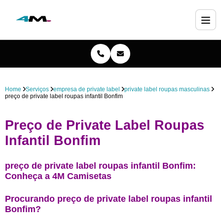
Home
Serviços
empresa de private label
private label roupas masculinas
preço de private label roupas infantil Bonfim
Preço de Private Label Roupas
Infantil Bonfim
preço de private label roupas infantil Bonfim:
Conheça a 4M Camisetas
Procurando preço de private label roupas infantil
Bonfim?