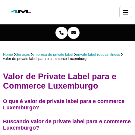
Home
Serviços
empresa de private label
private label roupas fitness
valor de private label para e commerce Luxemburgo
Valor de Private Label para e
Commerce Luxemburgo
O que é valor de private label para e commerce
Luxemburgo?
Buscando valor de private label para e commerce
Luxemburgo?