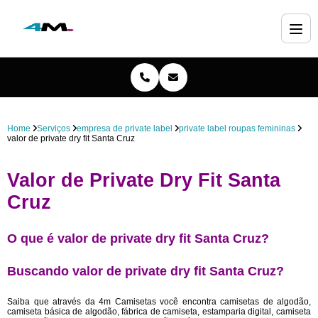
Home
Serviços
empresa de private label
private label roupas femininas
valor de private dry fit Santa Cruz
Valor de Private Dry Fit Santa
Cruz
O que é valor de private dry fit Santa Cruz?
Buscando valor de private dry fit Santa Cruz?
Saiba que através da 4m Camisetas você encontra camisetas de algodão,
camiseta básica de algodão, fábrica de camiseta, estamparia digital, camiseta