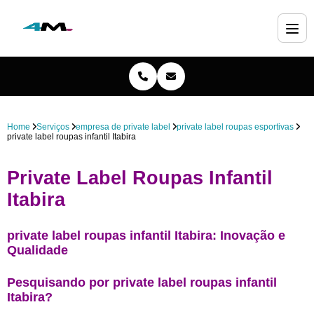
Home
Serviços
empresa de private label
private label roupas esportivas
private label roupas infantil Itabira
Private Label Roupas Infantil
Itabira
private label roupas infantil Itabira: Inovação e
Qualidade
Pesquisando por private label roupas infantil
Itabira?