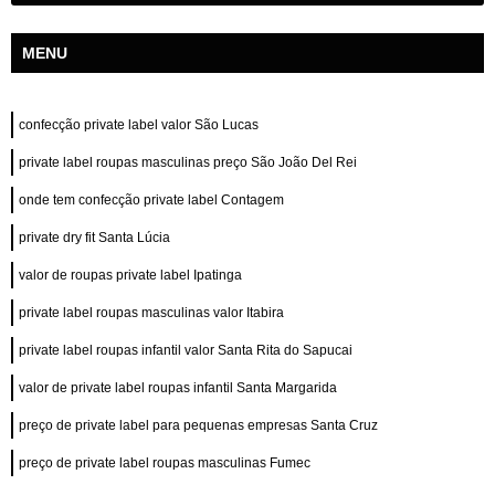
MENU
confecção private label valor São Lucas
private label roupas masculinas preço São João Del Rei
onde tem confecção private label Contagem
private dry fit Santa Lúcia
valor de roupas private label Ipatinga
private label roupas masculinas valor Itabira
private label roupas infantil valor Santa Rita do Sapucai
valor de private label roupas infantil Santa Margarida
preço de private label para pequenas empresas Santa Cruz
preço de private label roupas masculinas Fumec