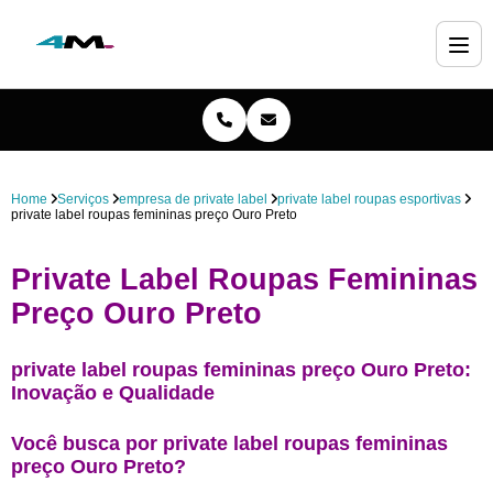
Home
Serviços
empresa de private label
private label roupas esportivas
private label roupas femininas preço Ouro Preto
Private Label Roupas Femininas
Preço Ouro Preto
private label roupas femininas preço Ouro Preto:
Inovação e Qualidade
Você busca por private label roupas femininas
preço Ouro Preto?