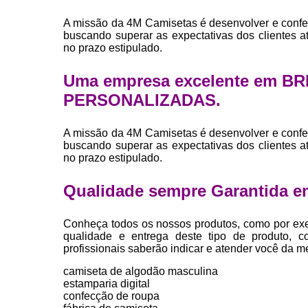
A missão da 4M Camisetas é desenvolver e confe
buscando superar as expectativas dos clientes 
no prazo estipulado.
Uma empresa excelente em B
PERSONALIZADAS.
A missão da 4M Camisetas é desenvolver e confe
buscando superar as expectativas dos clientes 
no prazo estipulado.
Qualidade sempre Garantida e
Conheça todos os nossos produtos, como por exe
qualidade e entrega deste tipo de produto, c
profissionais saberão indicar e atender você da m
camiseta de algodão masculina
estamparia digital
confecção de roupa