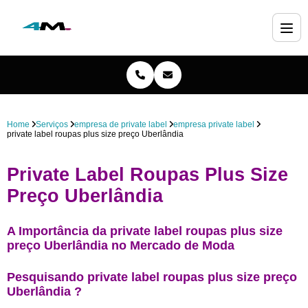
Home
Serviços
empresa de private label
empresa private label
private label roupas plus size preço Uberlândia
Private Label Roupas Plus Size
Preço Uberlândia
A Importância da private label roupas plus size
preço Uberlândia no Mercado de Moda
Pesquisando private label roupas plus size preço
Uberlândia ?