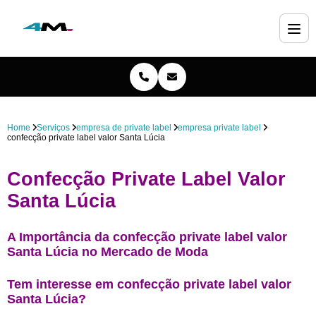
Home
Serviços
empresa de private label
empresa private label
confecção private label valor Santa Lúcia
Confecção Private Label Valor
Santa Lúcia
A Importância da confecção private label valor
Santa Lúcia no Mercado de Moda
Tem interesse em confecção private label valor
Santa Lúcia?