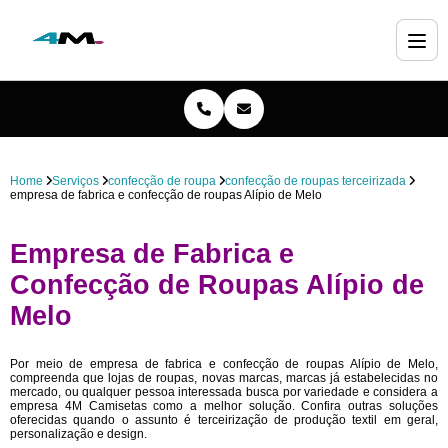
Home
Serviços
confecção de roupa
confecção de roupas terceirizada
empresa de fabrica e confecção de roupas Alípio de Melo
Empresa de Fabrica e
Confecção de Roupas Alípio de
Melo
Por meio de empresa de fabrica e confecção de roupas Alípio de Melo,
compreenda que lojas de roupas, novas marcas, marcas já estabelecidas no
mercado, ou qualquer pessoa interessada busca por variedade e considera a
empresa 4M Camisetas como a melhor solução. Confira outras soluções
oferecidas quando o assunto é terceirização de produção textil em geral,
personalização e design.