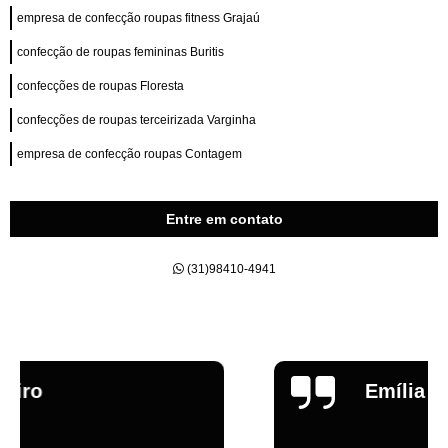
empresa de confecção roupas fitness Grajaú
confecção de roupas femininas Buritis
confecções de roupas Floresta
confecções de roupas terceirizada Varginha
empresa de confecção roupas Contagem
Entre em contato
(31)98410-4941
Emília