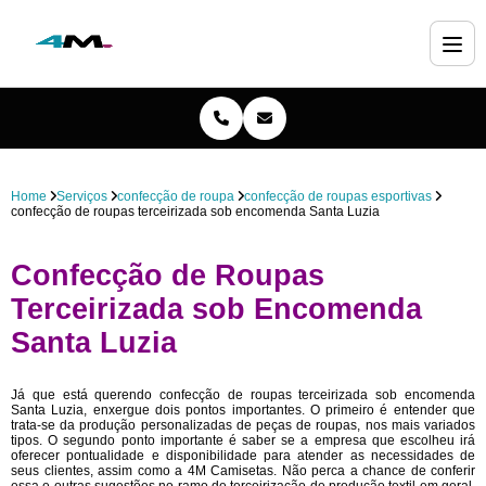
Home
Serviços
confecção de roupa
confecção de roupas esportivas
confecção de roupas terceirizada sob encomenda Santa Luzia
Confecção de Roupas
Terceirizada sob Encomenda
Santa Luzia
Já que está querendo confecção de roupas terceirizada sob encomenda
Santa Luzia, enxergue dois pontos importantes. O primeiro é entender que
trata-se da produção personalizadas de peças de roupas, nos mais variados
tipos. O segundo ponto importante é saber se a empresa que escolheu irá
oferecer pontualidade e disponibilidade para atender as necessidades de
seus clientes, assim como a 4M Camisetas. Não perca a chance de conferir